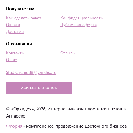
Покупателям
Как сделать заказ
Конфиденциальность
Оплата
Публичная оферта
Доставка
О компании
Контакты
Отзывы
О нас
StudiOrchid38@yandex.ru
Заказать звонок
©
«Орхидея»
, 2026, Интернет-магазин доставки цветов в
Ангарске
Флория
- комплексное продвижение цветочного бизнеса