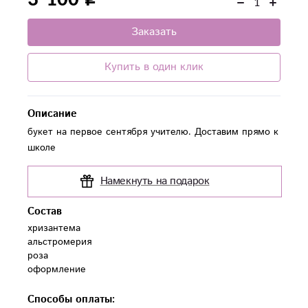
Заказать
Купить в один клик
Описание
букет на первое сентября учителю. Доставим прямо к
школе
Намекнуть на подарок
Состав
хризантема

альстромерия

роза

оформление
Способы оплаты: