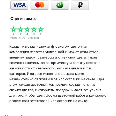
Оцени товар:
Рейтинг:
5
/5 -
1
голосов
Каждая изготавливаемая флористом цветочная
композиция является уникальной и может отличаться
внешним видом, размером и оттенками цвета. Также
возможны замены по ассортименту и составу цветов в
зависимости от сезонности, наличия цветов и т.п.
факторов. Итоговое исполнение заказа может
незначительно отличаться от иллюстрации на сайте. При
этом каждая цветочная композиция составляется из
свежих цветов, и флористы предпринимают все усилия
для того, чтобы цвет, форма цветочной работы как можно
полнее соответствовали иллюстрации на сайте.