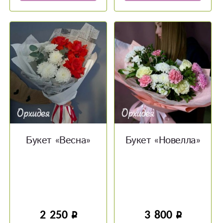
Букет «Весна»
Букет «Новелла»
2 250
3 800