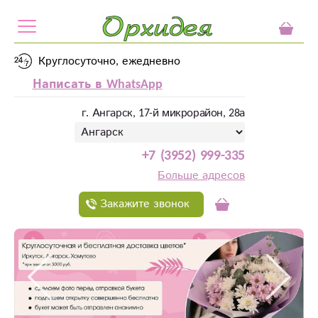
Круглосуточно, ежедневно
Написать в WhatsApp
г. Ангарск, 17-й микрорайон, 28а
+7 (3952) 999-335
Больше адресов
Закажите звонок