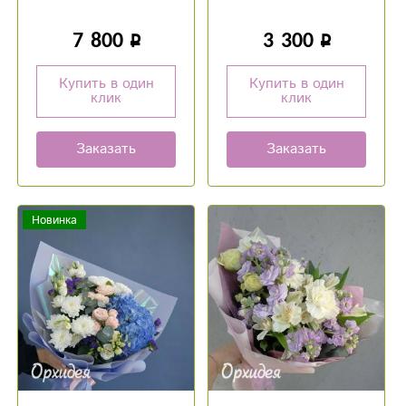
7 800
3 300
Купить в один
Купить в один
клик
клик
Заказать
Заказать
Новинка