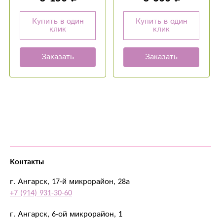
красивой открытке!
Купить в один
Купить в один
клик
клик
Заказать
Заказать
Контакты
г. Ангарск, 17-й микрорайон, 28а
+7 (914) 931-30-60
г. Ангарск, 6-ой микрорайон, 1