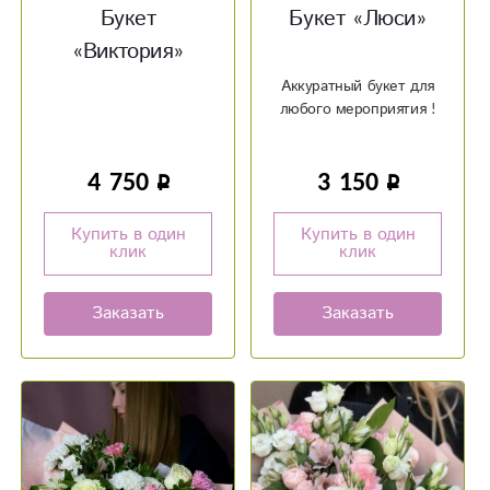
Букет
Букет «Люси»
«Виктория»
Аккуратный букет для
любого мероприятия !
4 750
3 150
Купить в один
Купить в один
клик
клик
Заказать
Заказать