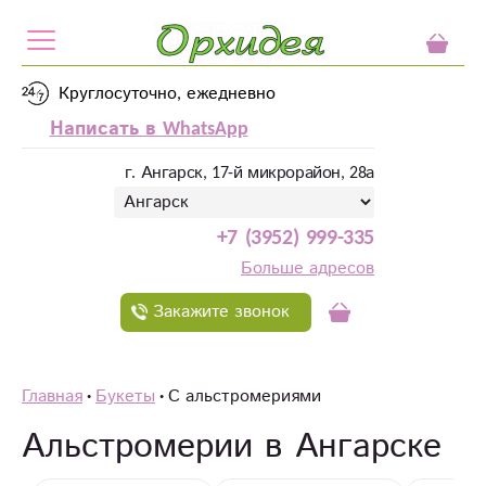
Круглосуточно, ежедневно
Написать в WhatsApp
г. Ангарск, 17-й микрорайон, 28а
+7 (3952) 999-335
Больше адресов
Закажите звонок
Главная
Букеты
С альстромериями
Альстромерии в Ангарске