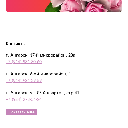
Контакты
г. Ангарск, 17-й микрорайон, 28а
+7 (914) 931-30-60
г. Ангарск, 6-ой микрорайон, 1
+7 (914) 931-29-59
г. Ангарск, ул. 85-й квартал, стр.41
+7 (984) 273-51-24
Показать ещё