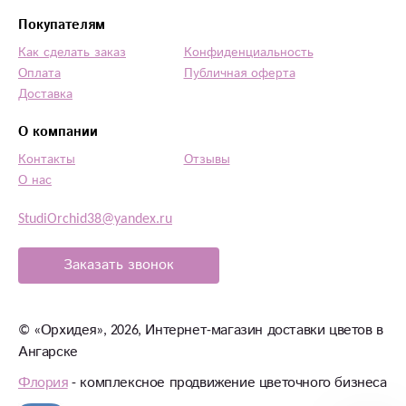
Покупателям
Как сделать заказ
Конфиденциальность
Оплата
Публичная оферта
Доставка
О компании
Контакты
Отзывы
О нас
StudiOrchid38@yandex.ru
Заказать звонок
©
«Орхидея»
, 2026, Интернет-магазин доставки цветов в
Ангарске
Флория
- комплексное продвижение цветочного бизнеса