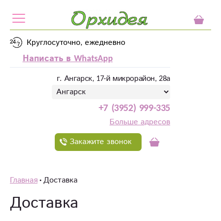
Круглосуточно, ежедневно
Написать в WhatsApp
г. Ангарск, 17-й микрорайон, 28а
+7 (3952) 999-335
Больше адресов
Закажите звонок
Главная
Доставка
Доставка