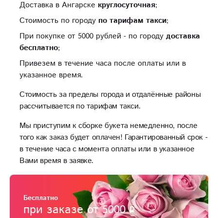
Доставка в Ангарске
круглосуточная
;
Стоимость по городу
по тарифам такси
;
При покупке от 5000 рублей - по городу
доставка
бесплатно
;
Привезем в течение часа после оплаты или в
указанное время.
Стоимость за пределы города и отдалённые районы
рассчитывается по тарифам такси.
Мы приступим к сборке букета немедленно, после
того как заказ будет оплачен! Гарантированный срок -
в течение часа с момента оплаты или в указанное
Вами время в заявке.
Бесплатно
при заказе от 5000