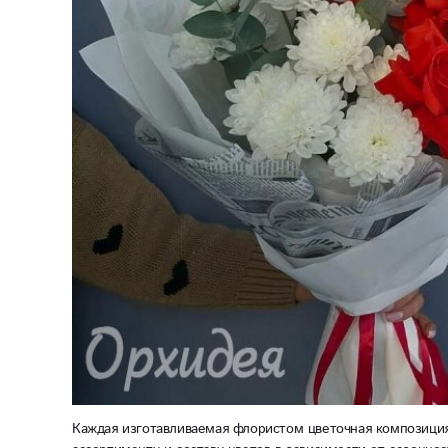
Каждая изготавливаемая флористом цветочная композиция