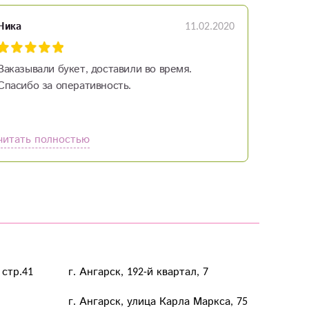
11.02.2020
Ника
Заказывали букет, доставили во время.
Спасибо за оперативность.
читать полностью
 стр.41
г. Ангарск, 192-й квартал, 7
г. Ангарск, улица Карла Маркса, 75