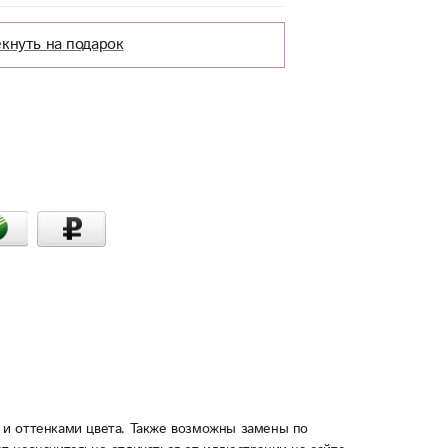
кнуть на подарок
 и оттенками цвета. Также возможны замены по