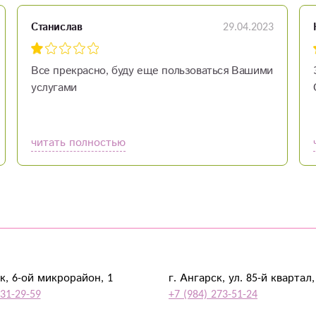
29.04.2023
Станислав
Все прекрасно, буду еще пользоваться Вашими
услугами
читать полностью
к, 6-ой микрорайон, 1
г. Ангарск, ул. 85-й квартал,
931-29-59
+7 (984) 273-51-24