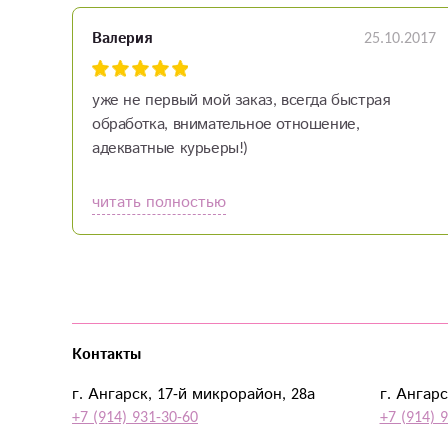
25.10.2017
Валерия
уже не первый мой заказ, всегда быстрая
обработка, внимательное отношение,
адекватные курьеры!)
читать полностью
Контакты
г. Ангарск, 17-й микрорайон, 28а
г. Ангарс
+7 (914) 931-30-60
+7 (914) 