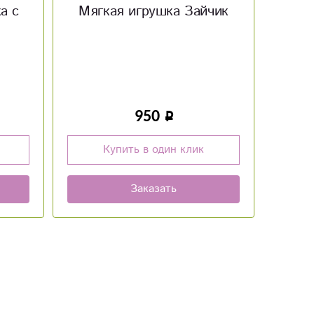
чик
Мягкая игрушка Стич
1 200
Купить в один клик
Заказать