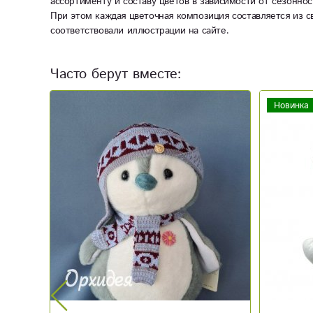
ассортименту и составу цветов в зависимости от сезоннос
При этом каждая цветочная композиция составляется из с
соответствовали иллюстрации на сайте.
Часто берут вместе:
Новинка