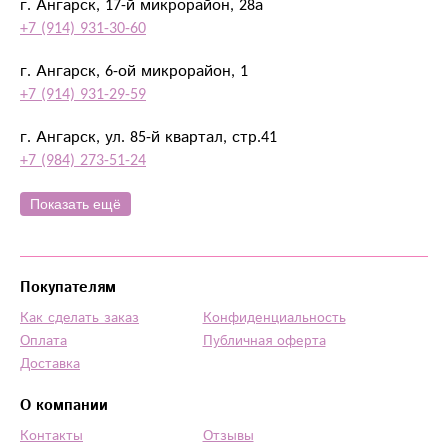
г. Ангарск, 17-й микрорайон, 28а
+7 (914) 931-30-60
г. Ангарск, 6-ой микрорайон, 1
+7 (914) 931-29-59
г. Ангарск, ул. 85-й квартал, стр.41
+7 (984) 273-51-24
Показать ещё
Покупателям
Как сделать заказ
Конфиденциальность
Оплата
Публичная оферта
Доставка
О компании
Контакты
Отзывы