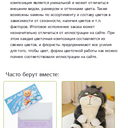
композиция является уникальной и может отличаться
внешним видом, размером и оттенками цвета. Также
возможны замены по ассортименту и составу цветов в
зависимости от сезонности, наличия цветов и т.п.
факторов. Итоговое исполнение заказа может
незначительно отличаться от иллюстрации на сайте. При
этом каждая цветочная композиция составляется из
свежих цветов, и флористы предпринимают все усилия
для того, чтобы цвет, форма цветочной работы как можно
полнее соответствовали иллюстрации на сайте.
Часто берут вместе: