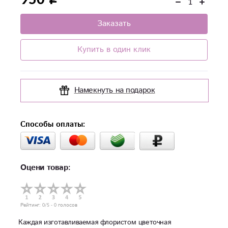
Заказать
Купить в один клик
Намекнуть на подарок
Способы оплаты:
Оцени товар:
Рейтинг:
0
/5 -
0
голосов
Каждая изготавливаемая флористом цветочная