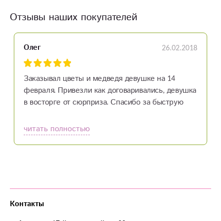
Отзывы наших покупателей
26.02.2018
Олег
Заказывал цветы и медведя девушке на 14
февраля. Привезли как договаривались, девушка
в восторге от сюрприза. Спасибо за быструю
доставку.
читать полностью
Контакты