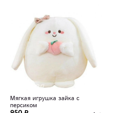
Мягкая игрушка зайка с
персиком
950