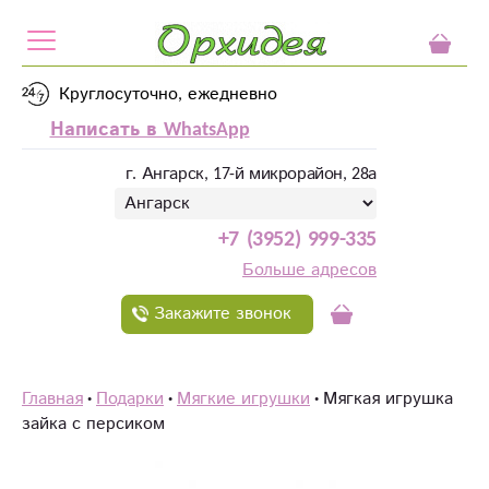
Круглосуточно, ежедневно
Написать в WhatsApp
г. Ангарск, 17-й микрорайон, 28а
+7 (3952) 999-335
Больше адресов
Закажите звонок
Главная
Подарки
Мягкие игрушки
Мягкая игрушка
зайка с персиком