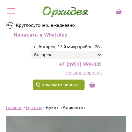
Круглосуточно, ежедневно
Написать в WhatsApp
г. Ангарск, 17-й микрорайон, 28а
+7 (3952) 999-335
Больше адресов
Закажите звонок
Главная
Букеты
Букет «Аликанте»