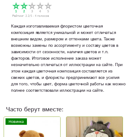
Рейтинг:
2.2
/5 -
4
голосов
Каждая изготавливаемая флористом цветочная
композиция является уникальной и может отличаться
внешним видом, размером и оттенками цвета. Также
возможны замены по ассортименту и составу цветов в
зависимости от сезонности, наличия цветов и т.п.
факторов. Итоговое исполнение заказа может
незначительно отличаться от иллюстрации на сайте. При
этом каждая цветочная композиция составляется из
свежих цветов, и флористы предпринимают все усилия
для того, чтобы цвет, форма цветочной работы как можно
полнее соответствовали иллюстрации на сайте.
Часто берут вместе: