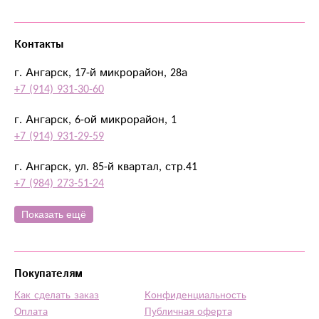
Контакты
г. Ангарск, 17-й микрорайон, 28а
+7 (914) 931-30-60
г. Ангарск, 6-ой микрорайон, 1
+7 (914) 931-29-59
г. Ангарск, ул. 85-й квартал, стр.41
+7 (984) 273-51-24
Показать ещё
Покупателям
Как сделать заказ
Конфиденциальность
Оплата
Публичная оферта