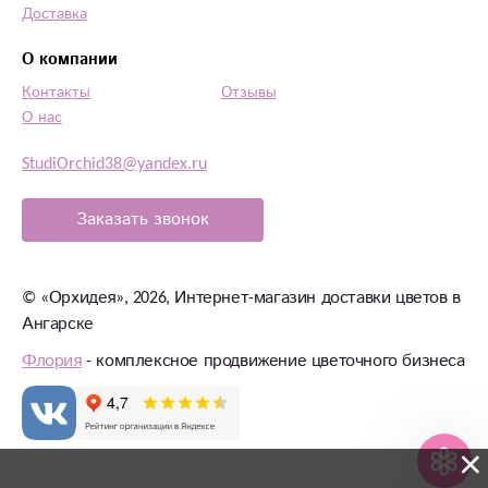
Доставка
О компании
Контакты
Отзывы
О нас
StudiOrchid38@yandex.ru
Заказать звонок
©
«Орхидея»
, 2026, Интернет-магазин доставки цветов в
Ангарске
Флория
- комплексное продвижение цветочного бизнеса
×