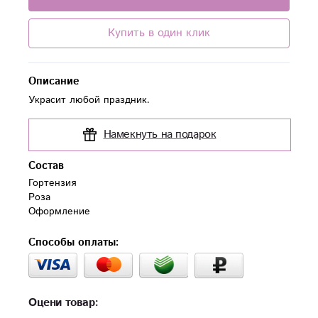
Купить в один клик
Описание
Украсит любой праздник.
Намекнуть на подарок
Состав
Гортензия 

Роза

Оформление
Способы оплаты:
Оцени товар: