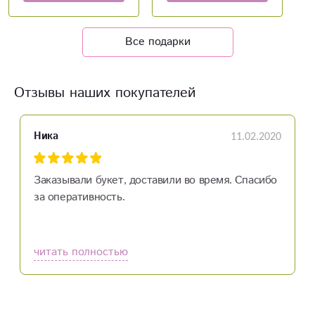
Все подарки
Отзывы наших покупателей
11.02.2020
Ника
Заказывали букет, доставили во время. Спасибо
за оперативность.
читать полностью