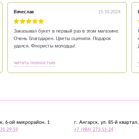
15.10.2024
Вячеслав
Заказывал букет в первый раз в этом магазине.
Очень благодарен. Цветы оценили. Подарок
удался. Флористы молодцы!
читать полностью
к, 6-ой микрорайон, 1
г. Ангарск, ул. 85-й квартал,
931-29-59
+7 (984) 273-51-24