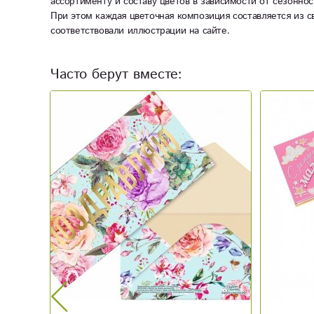
ассортименту и составу цветов в зависимости от сезоннос
При этом каждая цветочная композиция составляется из с
соответствовали иллюстрации на сайте.
Часто берут вместе:
Новинка