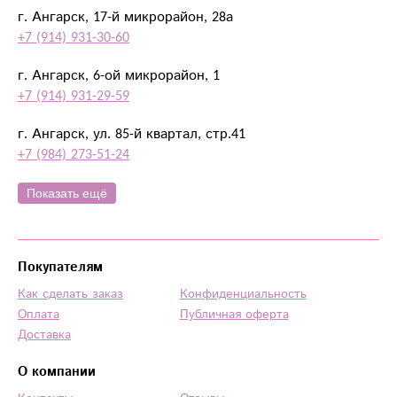
г. Ангарск, 17-й микрорайон, 28а
+7 (914) 931-30-60
г. Ангарск, 6-ой микрорайон, 1
+7 (914) 931-29-59
г. Ангарск, ул. 85-й квартал, стр.41
+7 (984) 273-51-24
Показать ещё
Покупателям
Как сделать заказ
Конфиденциальность
Оплата
Публичная оферта
Доставка
О компании