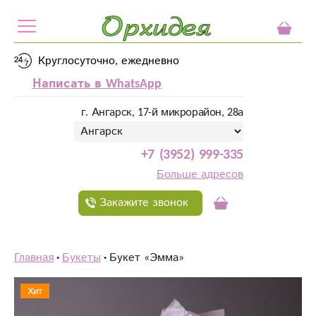
Круглосуточно, ежедневно
Написать в WhatsApp
г. Ангарск, 17-й микрорайон, 28а
+7 (3952) 999-335
Больше адресов
Закажите звонок
Главная
Букеты
Букет «‎Эмма»‎
Хит