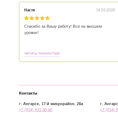
14.03.2020
Настя
Спасибо за Вашу работу! Все на высшем
уровне!
читать полностью
Контакты
г. Ангарск, 17-й микрорайон, 28а
г. Ангарс
+7 (914) 931-30-60
+7 (914) 