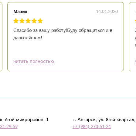
14.01.2020
Мария
Спасибо за вашу работу!Буду обращаться и в
дальнейшем!
читать полностью
к, 6-ой микрорайон, 1
г. Ангарск, ул. 85-й квартал,
931-29-59
+7 (984) 273-51-24