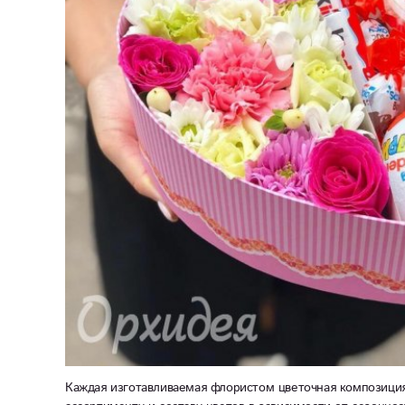
Каждая изготавливаемая флористом цветочная композиция