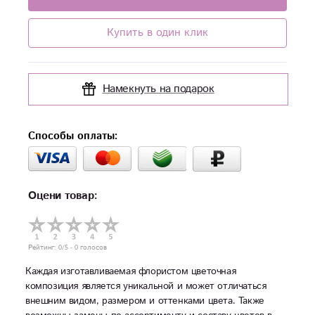
Купить в один клик
Намекнуть на подарок
Способы оплаты:
Оцени товар:
Рейтинг:
0
/5 -
0
голосов
Каждая изготавливаемая флористом цветочная
композиция является уникальной и может отличаться
внешним видом, размером и оттенками цвета. Также