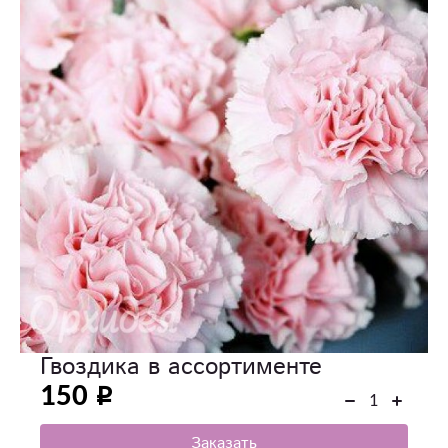
Гвоздика в ассортименте
150
Заказать