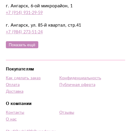
г. Ангарск, 6-ой микрорайон, 1
+7 (914) 931-29-59
г. Ангарск, ул. 85-й квартал, стр.41
+7 (984) 273-51-24
Показать ещё
Покупателям
Как сделать заказ
Конфиденциальность
Оплата
Публичная оферта
Доставка
О компании
Контакты
Отзывы
О нас