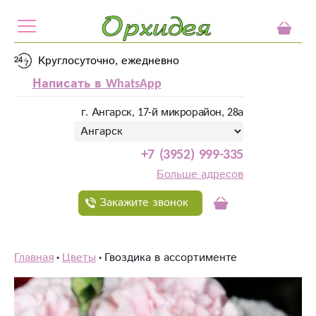
Круглосуточно, ежедневно
Написать в WhatsApp
г. Ангарск, 17-й микрорайон, 28а
+7 (3952) 999-335
Больше адресов
Закажите звонок
Главная
Цветы
Гвоздика в ассортименте