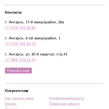
Контакты
г. Ангарск, 17-й микрорайон, 28а
+7 (914) 931-30-60
г. Ангарск, 6-ой микрорайон, 1
+7 (914) 931-29-59
г. Ангарск, ул. 85-й квартал, стр.41
+7 (984) 273-51-24
Показать ещё
Покупателям
Как сделать заказ
Конфиденциальность
Оплата
Публичная оферта