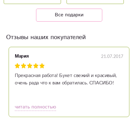
Все подарки
Отзывы наших покупателей
21.07.2017
Мария
Прекрасная работа! Букет свежий и красивый,
очень рада что к вам обратилась. СПАСИБО!
читать полностью