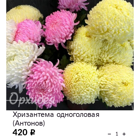
Хризантема одноголовая
(Антонов)
420