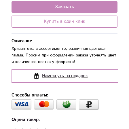
Заказать
Купить в один клик
Описание
Хризантема в ассортименте, различная цветовая
гамма. Просим при оформлении заказа уточнять цвет
и количество цветка у флориста!
Намекнуть на подарок
Способы оплаты:
Оцени товар: