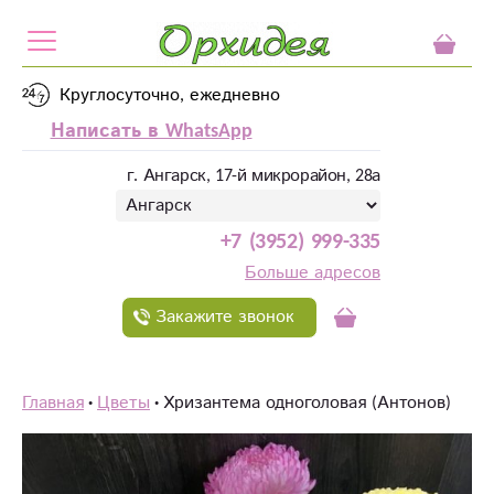
Круглосуточно, ежедневно
Написать в WhatsApp
г. Ангарск, 17-й микрорайон, 28а
+7 (3952) 999-335
Больше адресов
Закажите звонок
Главная
Цветы
Хризантема одноголовая (Антонов)