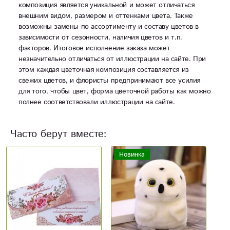
композиция является уникальной и может отличаться
внешним видом, размером и оттенками цвета. Также
возможны замены по ассортименту и составу цветов в
зависимости от сезонности, наличия цветов и т.п.
факторов. Итоговое исполнение заказа может
незначительно отличаться от иллюстрации на сайте. При
этом каждая цветочная композиция составляется из
свежих цветов, и флористы предпринимают все усилия
для того, чтобы цвет, форма цветочной работы как можно
полнее соответствовали иллюстрации на сайте.
Часто берут вместе:
Новинка
Н