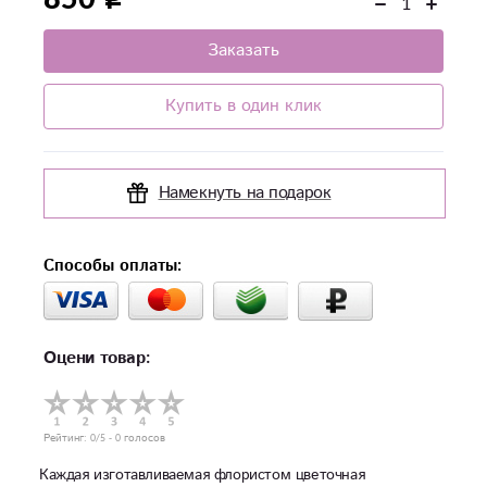
Заказать
Купить в один клик
Намекнуть на подарок
Способы оплаты:
Оцени товар:
Рейтинг:
0
/5 -
0
голосов
Каждая изготавливаемая флористом цветочная