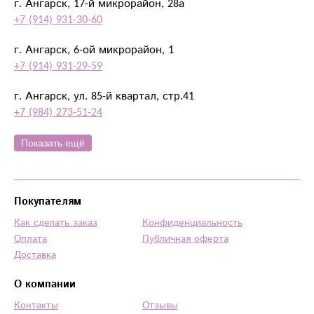
г. Ангарск, 17-й микрорайон, 28а
+7 (914) 931-30-60
г. Ангарск, 6-ой микрорайон, 1
+7 (914) 931-29-59
г. Ангарск, ул. 85-й квартал, стр.41
+7 (984) 273-51-24
Показать ещё
Покупателям
Как сделать заказ
Конфиденциальность
Оплата
Публичная оферта
Доставка
О компании
Контакты
Отзывы