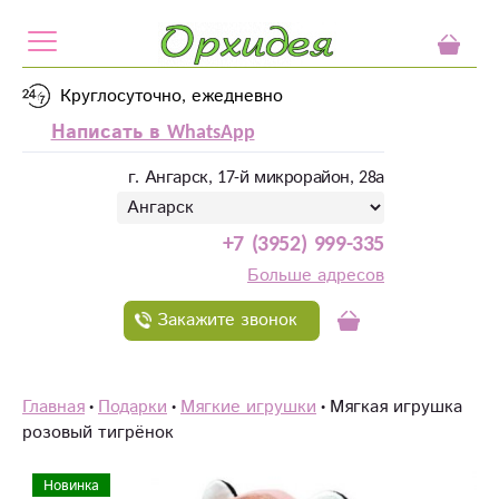
Круглосуточно, ежедневно
Написать в WhatsApp
г. Ангарск, 17-й микрорайон, 28а
+7 (3952) 999-335
Больше адресов
Закажите звонок
Главная
Подарки
Мягкие игрушки
Мягкая игрушка
розовый тигрёнок
Новинка