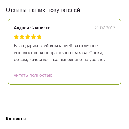
Отзывы наших покупателей
21.07.2017
Андрей Самойлов
Благодарим всей компанией за отличное
выполнение корпоративного заказа. Сроки,
объем, качество - все выполнено на уровне.
Молодцы!
читать полностью
Контакты