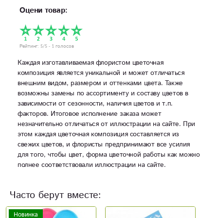
Оцени товар:
Рейтинг:
5
/5 -
1
голосов
Каждая изготавливаемая флористом цветочная
композиция является уникальной и может отличаться
внешним видом, размером и оттенками цвета. Также
возможны замены по ассортименту и составу цветов в
зависимости от сезонности, наличия цветов и т.п.
факторов. Итоговое исполнение заказа может
незначительно отличаться от иллюстрации на сайте. При
этом каждая цветочная композиция составляется из
свежих цветов, и флористы предпринимают все усилия
для того, чтобы цвет, форма цветочной работы как можно
полнее соответствовали иллюстрации на сайте.
Часто берут вместе: