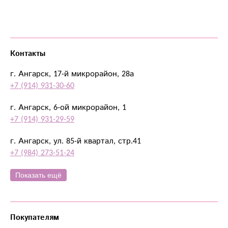
Контакты
г. Ангарск, 17-й микрорайон, 28а
+7 (914) 931-30-60
г. Ангарск, 6-ой микрорайон, 1
+7 (914) 931-29-59
г. Ангарск, ул. 85-й квартал, стр.41
+7 (984) 273-51-24
Показать ещё
Покупателям