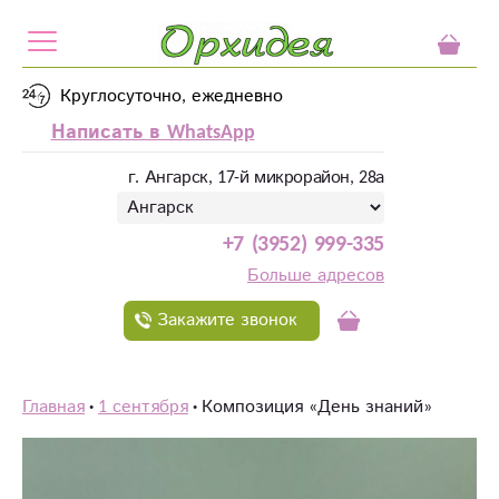
Круглосуточно, ежедневно
Написать в WhatsApp
г. Ангарск, 17-й микрорайон, 28а
+7 (3952) 999-335
Больше адресов
Закажите звонок
Главная
1 сентября
Композиция «День знаний»