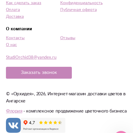
Как сделать заказ
Конфиденциальность
Оплата
Публичная оферта
Доставка
О компании
Контакты
Отзывы
О нас
StudiOrchid38@yandex.ru
Заказать звонок
©
«Орхидея»
, 2026, Интернет-магазин доставки цветов в
Ангарске
Флория
- комплексное продвижение цветочного бизнеса