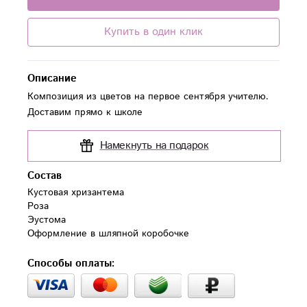
Купить в один клик
Описание
Композиция из цветов на первое сентября учителю.
Доставим прямо к школе
Намекнуть на подарок
Состав
Кустовая хризантема

Роза

Эустома

Оформление в шляпной коробочке
Способы оплаты: