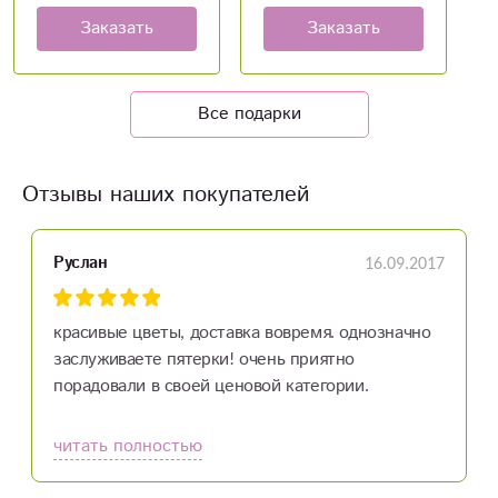
Заказать
Заказать
Все подарки
Отзывы наших покупателей
16.09.2017
Руслан
красивые цветы, доставка вовремя. однозначно
заслуживаете пятерки! очень приятно
порадовали в своей ценовой категории.
читать полностью