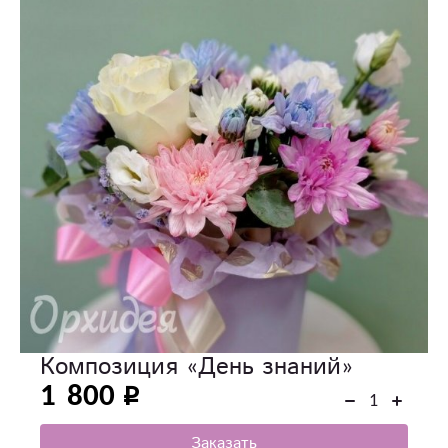
Композиция «День знаний»
1 800
Заказать