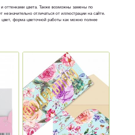
 и оттенками цвета. Также возможны замены по
ет незначительно отличаться от иллюстрации на сайте.
ы цвет, форма цветочной работы как можно полнее