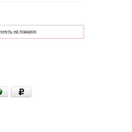
кнуть на подарок