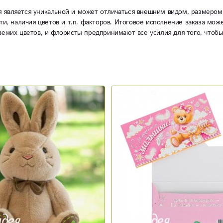
 является уникальной и может отличаться внешним видом, размером
ти, наличия цветов и т.п. факторов. Итоговое исполнение заказа мож
вежих цветов, и флористы предпринимают все усилия для того, чтоб