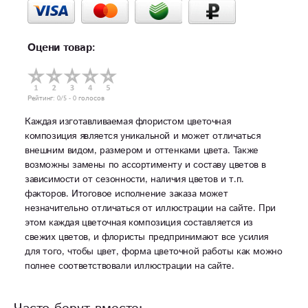
Оцени товар:
Рейтинг:
0
/5 -
0
голосов
Каждая изготавливаемая флористом цветочная
композиция является уникальной и может отличаться
внешним видом, размером и оттенками цвета. Также
возможны замены по ассортименту и составу цветов в
зависимости от сезонности, наличия цветов и т.п.
факторов. Итоговое исполнение заказа может
незначительно отличаться от иллюстрации на сайте. При
этом каждая цветочная композиция составляется из
свежих цветов, и флористы предпринимают все усилия
для того, чтобы цвет, форма цветочной работы как можно
полнее соответствовали иллюстрации на сайте.