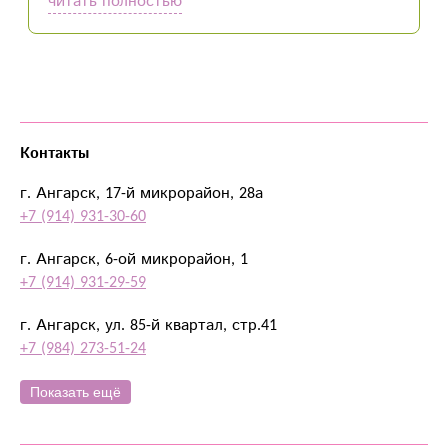
читать полностью
Контакты
г. Ангарск, 17-й микрорайон, 28а
+7 (914) 931-30-60
г. Ангарск, 6-ой микрорайон, 1
+7 (914) 931-29-59
г. Ангарск, ул. 85-й квартал, стр.41
+7 (984) 273-51-24
Показать ещё