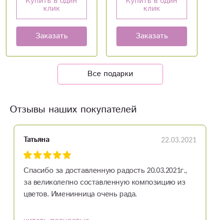
Купить в один
Купить в один
клик
клик
Заказать
Заказать
Все подарки
Отзывы наших покупателей
22.03.2021
Татьяна
Спасибо за доставленную радость 20.03.2021г.,
за великолепно составленную композицию из
цветов. Именинница очень рада.