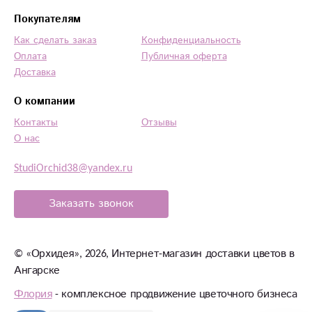
Покупателям
Как сделать заказ
Конфиденциальность
Оплата
Публичная оферта
Доставка
О компании
Контакты
Отзывы
О нас
StudiOrchid38@yandex.ru
Заказать звонок
©
«Орхидея»
, 2026, Интернет-магазин доставки цветов в
Ангарске
Флория
- комплексное продвижение цветочного бизнеса