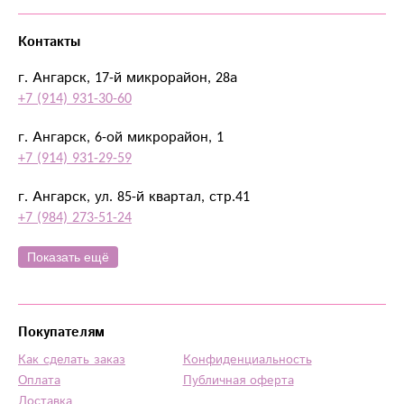
своем деле. Я довольна, рекомендую этот сайт.
Контакты
г. Ангарск, 17-й микрорайон, 28а
+7 (914) 931-30-60
г. Ангарск, 6-ой микрорайон, 1
+7 (914) 931-29-59
г. Ангарск, ул. 85-й квартал, стр.41
+7 (984) 273-51-24
Показать ещё
Покупателям
Как сделать заказ
Конфиденциальность
Оплата
Публичная оферта
Доставка