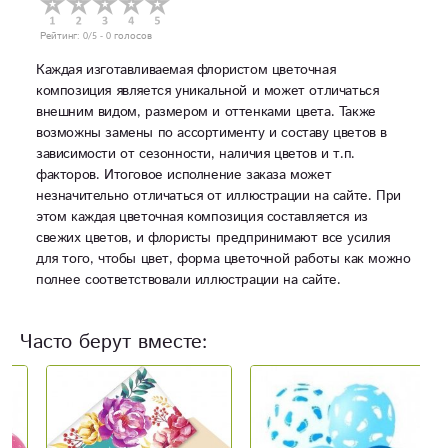
Рейтинг:
0
/5 -
0
голосов
Каждая изготавливаемая флористом цветочная
композиция является уникальной и может отличаться
внешним видом, размером и оттенками цвета. Также
возможны замены по ассортименту и составу цветов в
зависимости от сезонности, наличия цветов и т.п.
факторов. Итоговое исполнение заказа может
незначительно отличаться от иллюстрации на сайте. При
этом каждая цветочная композиция составляется из
свежих цветов, и флористы предпринимают все усилия
для того, чтобы цвет, форма цветочной работы как можно
полнее соответствовали иллюстрации на сайте.
Часто берут вместе: