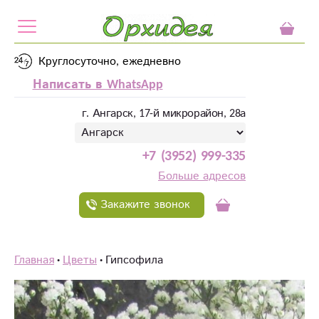
Круглосуточно, ежедневно
Написать в WhatsApp
г. Ангарск, 17-й микрорайон, 28а
+7 (3952) 999-335
Больше адресов
Закажите звонок
Главная
Цветы
Гипсофила