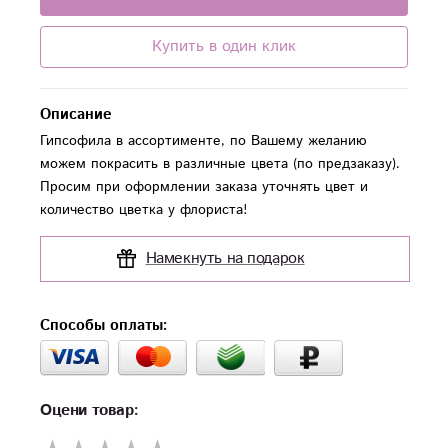
Купить в один клик
Описание
Гипсофила в ассортименте, по Вашему желанию
можем покрасить в различные цвета (по предзаказу).
Просим при оформлении заказа уточнять цвет и
количество цветка у флориста!
Намекнуть на подарок
Способы оплаты:
Оцени товар: