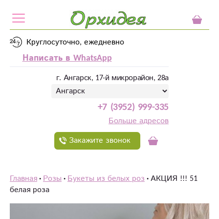
Круглосуточно, ежедневно
Написать в WhatsApp
г. Ангарск, 17-й микрорайон, 28а
+7 (3952) 999-335
Больше адресов
Закажите звонок
Главная
Розы
Букеты из белых роз
АКЦИЯ !!! 51
белая роза