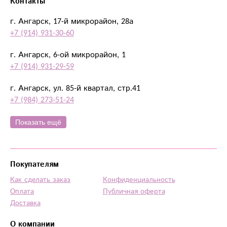
Контакты
г. Ангарск, 17-й микрорайон, 28а
+7 (914) 931-30-60
г. Ангарск, 6-ой микрорайон, 1
+7 (914) 931-29-59
г. Ангарск, ул. 85-й квартал, стр.41
+7 (984) 273-51-24
Показать ещё
Покупателям
Как сделать заказ
Конфиденциальность
Оплата
Публичная оферта
Доставка
О компании