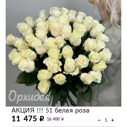
АКЦИЯ !!! 51 белая роза
11 475
16 400