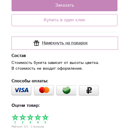
Заказать
Купить в один клик
Намекнуть на подарок
Состав
Стоимость букета зависит от высоты цветка.

В стоимость не входит оформление.
Способы оплаты:
Оцени товар:
Рейтинг:
5
/5 -
1
голосов