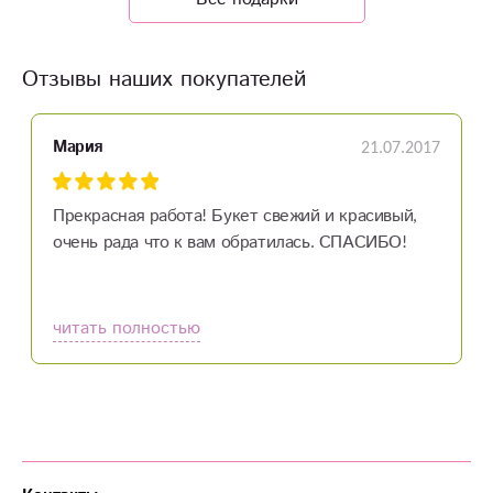
Отзывы наших покупателей
21.07.2017
Мария
Прекрасная работа! Букет свежий и красивый,
очень рада что к вам обратилась. СПАСИБО!
читать полностью