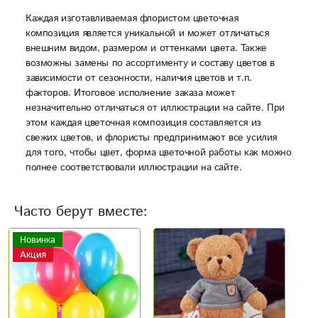
Каждая изготавливаемая флористом цветочная
композиция является уникальной и может отличаться
внешним видом, размером и оттенками цвета. Также
возможны замены по ассортименту и составу цветов в
зависимости от сезонности, наличия цветов и т.п.
факторов. Итоговое исполнение заказа может
незначительно отличаться от иллюстрации на сайте. При
этом каждая цветочная композиция составляется из
свежих цветов, и флористы предпринимают все усилия
для того, чтобы цвет, форма цветочной работы как можно
полнее соответствовали иллюстрации на сайте.
Часто берут вместе:
Новинка