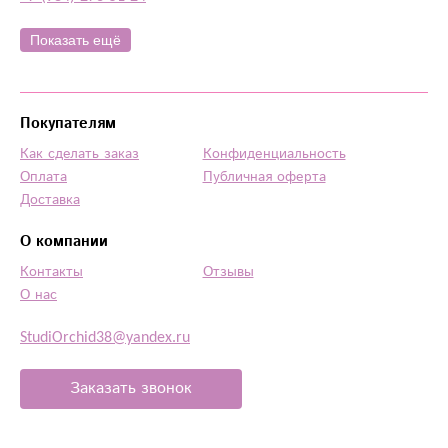
Показать ещё
Покупателям
Как сделать заказ
Конфиденциальность
Оплата
Публичная оферта
Доставка
О компании
Контакты
Отзывы
О нас
StudiOrchid38@yandex.ru
Заказать звонок