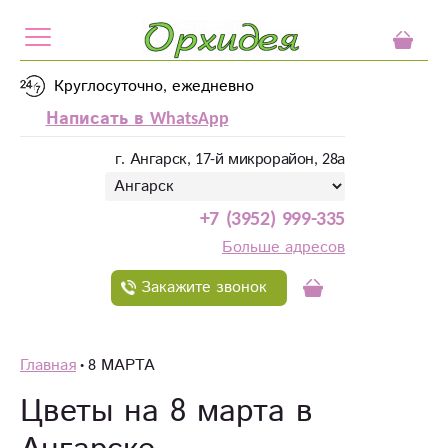
Круглосуточно, ежедневно
Написать в WhatsApp
г. Ангарск, 17-й микрорайон, 28а
+7 (3952) 999-335
Больше адресов
Закажите звонок
Главная
8 МАРТА
Цветы на 8 марта в