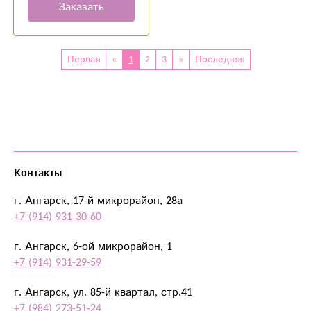
Заказать
Первая
«
1
2
3
»
Последняя
Контакты
г. Ангарск, 17-й микрорайон, 28а
+7 (914) 931-30-60
г. Ангарск, 6-ой микрорайон, 1
+7 (914) 931-29-59
г. Ангарск, ул. 85-й квартал, стр.41
+7 (984) 273-51-24