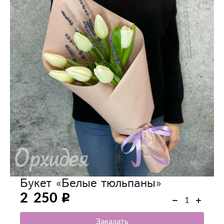
Букет «Белые тюльпаны»
2 250
Заказать