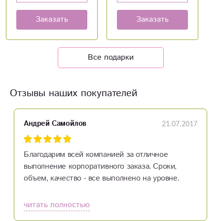
Заказать
Заказать
Все подарки
Отзывы наших покупателей
21.07.2017
Андрей Самойлов
Благодарим всей компанией за отличное
выполнение корпоративного заказа. Сроки,
объем, качество - все выполнено на уровне.
Молодцы!
читать полностью