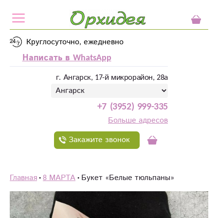
Круглосуточно, ежедневно
Написать в WhatsApp
г. Ангарск, 17-й микрорайон, 28а
+7 (3952) 999-335
Больше адресов
Закажите звонок
Главная
8 МАРТА
Букет «Белые тюльпаны»