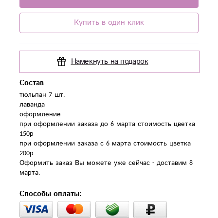
Купить в один клик
Намекнуть на подарок
Состав
тюльпан 7 шт.

лаванда

оформление

при оформлении заказа до 6 марта стоимость цветка 
150р

при оформлении заказа с 6 марта стоимость цветка 
200р

Оформить заказ Вы можете уже сейчас - доставим 8 
Способы оплаты: