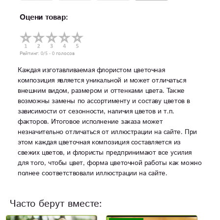
Оцени товар:
Рейтинг:
0
/5 -
0
голосов
Каждая изготавливаемая флористом цветочная
композиция является уникальной и может отличаться
внешним видом, размером и оттенками цвета. Также
возможны замены по ассортименту и составу цветов в
зависимости от сезонности, наличия цветов и т.п.
факторов. Итоговое исполнение заказа может
незначительно отличаться от иллюстрации на сайте. При
этом каждая цветочная композиция составляется из
свежих цветов, и флористы предпринимают все усилия
для того, чтобы цвет, форма цветочной работы как можно
полнее соответствовали иллюстрации на сайте.
Часто берут вместе: