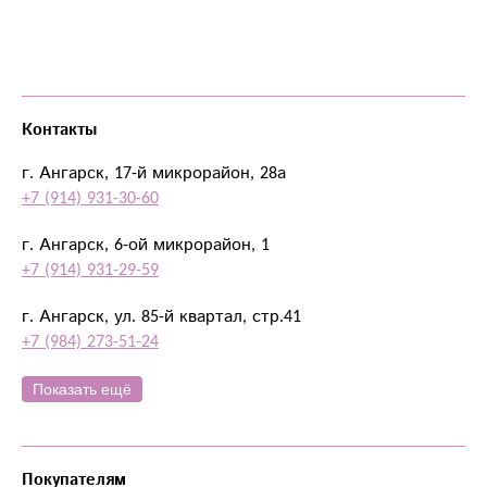
Контакты
г. Ангарск, 17-й микрорайон, 28а
+7 (914) 931-30-60
г. Ангарск, 6-ой микрорайон, 1
+7 (914) 931-29-59
г. Ангарск, ул. 85-й квартал, стр.41
+7 (984) 273-51-24
Показать ещё
Покупателям