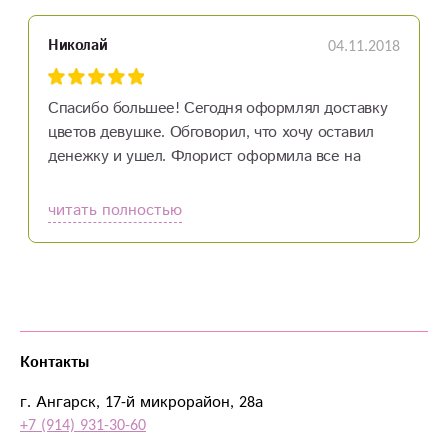
04.11.2018
Николай
Спасибо большее! Сегодня оформлял доставку
цветов девушке. Обговорил, что хочу оставил
денежку и ушел. Флорист оформила все на
высшем уровне.
читать полностью
Контакты
г. Ангарск, 17-й микрорайон, 28а
+7 (914) 931-30-60