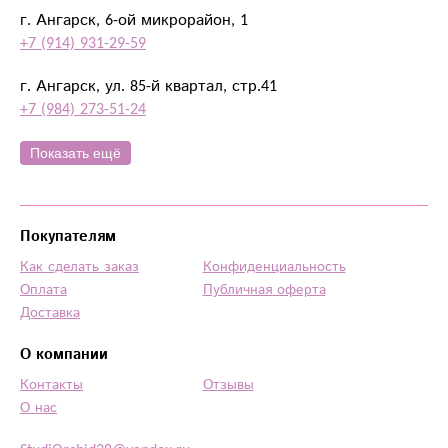
г. Ангарск, 6-ой микрорайон, 1
+7 (914) 931-29-59
г. Ангарск, ул. 85-й квартал, стр.41
+7 (984) 273-51-24
Показать ещё
Покупателям
Как сделать заказ
Конфиденциальность
Оплата
Публичная оферта
Доставка
О компании
Контакты
Отзывы
О нас