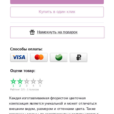
Купить в один клик
Намекнуть на подарок
Способы оплаты:
Оцени товар:
Рейтинг:
2
/5 -
1
голосов
Каждая изготавливаемая флористом цветочная
композиция является уникальной и может отличаться
внешним видом, размером и оттенками цвета. Также