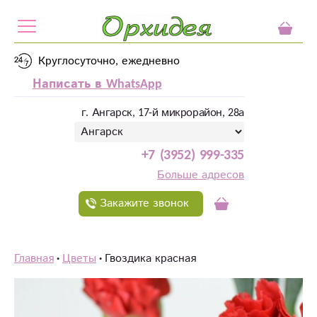
Круглосуточно, ежедневно
Написать в WhatsApp
г. Ангарск, 17-й микрорайон, 28а
+7 (3952) 999-335
Больше адресов
Закажите звонок
Главная
Цветы
Гвоздика красная