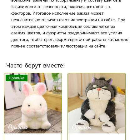
возможны замены по ассортименту и составу цветов в
зависимости от сезонности, наличия цветов и т.п.
факторов. Итоговое исполнение заказа может
незначительно отличаться от иллюстрации на сайте. При
этом каждая цветочная композиция составляется из
свежих цветов, и флористы предпринимают все усилия
для того, чтобы цвет, форма цветочной работы как можно
полнее соответствовали иллюстрации на сайте.
Часто берут вместе: