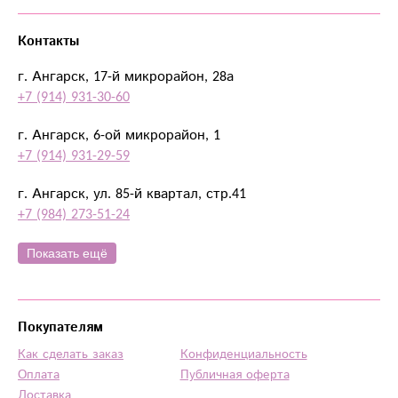
Контакты
г. Ангарск, 17-й микрорайон, 28а
+7 (914) 931-30-60
г. Ангарск, 6-ой микрорайон, 1
+7 (914) 931-29-59
г. Ангарск, ул. 85-й квартал, стр.41
+7 (984) 273-51-24
Показать ещё
Покупателям
Как сделать заказ
Конфиденциальность
Оплата
Публичная оферта
Доставка