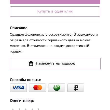
Купить в один клик
Описание
Орхидея фаленопсис в ассортименте. В зависимости
от размера стоимость горшечного цветка может
меняться. В стоимость не входит декоративный
горшок.
Намекнуть на подарок
Способы оплаты:
Оцени товар: