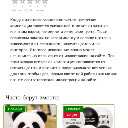
Рейтинг:
0
/5 -
0
голосов
Каждая изготавливаемая флористом цветочная
композиция является уникальной и может отличаться
внешним видом, размером и оттенками цвета. Также
возможны замены по ассортименту и составу цветов в
зависимости от сезонности, наличия цветов и т.п.
факторов. Итоговое исполнение заказа может
незначительно отличаться от иллюстрации на сайте. При
этом каждая цветочная композиция составляется из
свежих цветов, и флористы предпринимают все усилия
для того, чтобы цвет, форма цветочной работы как можно
полнее соответствовали иллюстрации на сайте.
Часто берут вместе:
Новинка
Акция