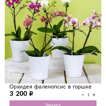
Орхидея фаленопсис в горшке
3 200
Заказать