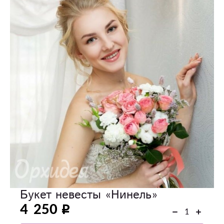
Букет невесты «Нинель»
4 250