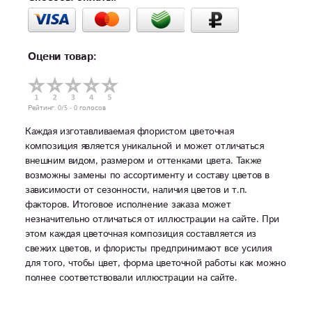
Оцени товар:
Рейтинг:
0
/5 -
0
голосов
Каждая изготавливаемая флористом цветочная
композиция является уникальной и может отличаться
внешним видом, размером и оттенками цвета. Также
возможны замены по ассортименту и составу цветов в
зависимости от сезонности, наличия цветов и т.п.
факторов. Итоговое исполнение заказа может
незначительно отличаться от иллюстрации на сайте. При
этом каждая цветочная композиция составляется из
свежих цветов, и флористы предпринимают все усилия
для того, чтобы цвет, форма цветочной работы как можно
полнее соответствовали иллюстрации на сайте.