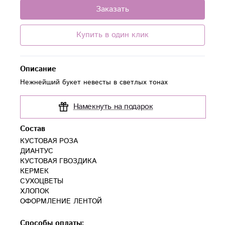
Заказать
Купить в один клик
Описание
Нежнейший букет невесты в светлых тонах
Намекнуть на подарок
Состав
КУСТОВАЯ РОЗА

ДИАНТУС

КУСТОВАЯ ГВОЗДИКА

КЕРМЕК

СУХОЦВЕТЫ

ХЛОПОК 

ОФОРМЛЕНИЕ ЛЕНТОЙ
Способы оплаты: