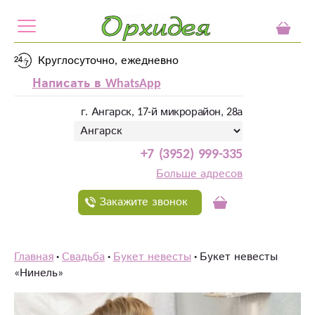
Круглосуточно, ежедневно
Написать в WhatsApp
г. Ангарск, 17-й микрорайон, 28а
+7 (3952) 999-335
Больше адресов
Закажите звонок
Главная
Свадьба
Букет невесты
Букет невесты
«Нинель»