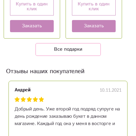
Купить в один
Купить в один
клик
клик
Заказать
Заказать
Все подарки
Отзывы наших покупателей
10.11.2021
Андрей
Добрый день. Уже второй год подряд супруге на
день рождение заказываю букет в данном
магазине. Каждый год она у меня в восторге и
каждый раз говорит, что просто в шоке. Девчата