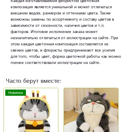
Каждая изготавливаемая флористом цветочная
композиция является уникальной и может отличаться
внешним видом, размером и оттенками цвета. Также
возможны замены по ассортименту и составу цветов в
зависимости от сезонности, наличия цветов и т.п.
факторов. Итоговое исполнение заказа может
незначительно отличаться от иллюстрации на сайте. При
этом каждая цветочная композиция составляется из
свежих цветов, и флористы предпринимают все усилия
для того, чтобы цвет, форма цветочной работы как можно
полнее соответствовали иллюстрации на сайте.
Часто берут вместе:
Н