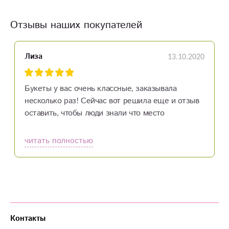
Отзывы наших покупателей
13.10.2020
Лиза
Букеты у вас очень классные, заказывала
несколько раз! Сейчас вот решила еще и отзыв
оставить, чтобы люди знали что место
проверенное и рекомендованное! Желаю вам
побольше клиентов!
читать полностью
Контакты